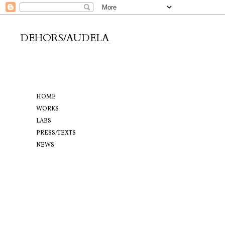
DEHORS/AUDELA
HOME
WORKS
LABS
PRESS/TEXTS
NEWS