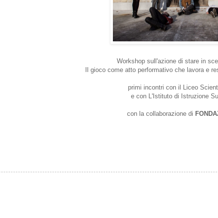
Workshop sull'azione di stare in sc
Il gioco come atto performativo che lavora e re
primi incontri con il Liceo Scien
e con L'Istituto di Istruzione 
con la collaborazione di
FONDA