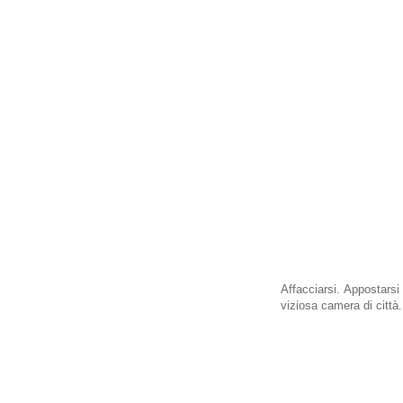
Affacciarsi. Appostarsi
viziosa camera di città.