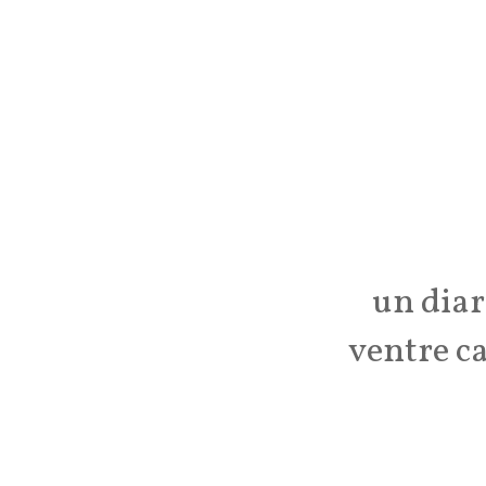
un diar
ventre ca