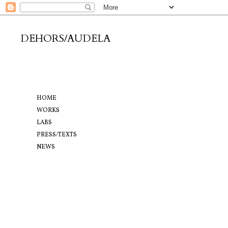
DEHORS/AUDELA
HOME
WORKS
LABS
PRESS/TEXTS
NEWS