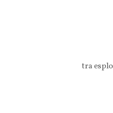
tra esplo