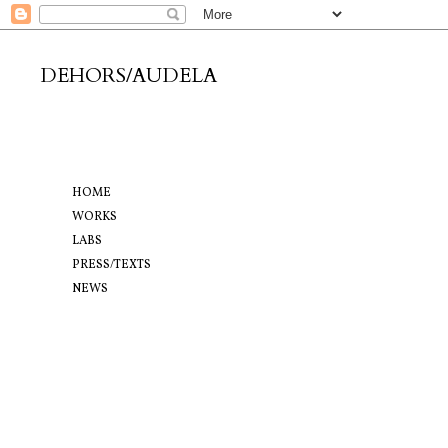
DEHORS/AUDELA
HOME
WORKS
LABS
PRESS/TEXTS
NEWS