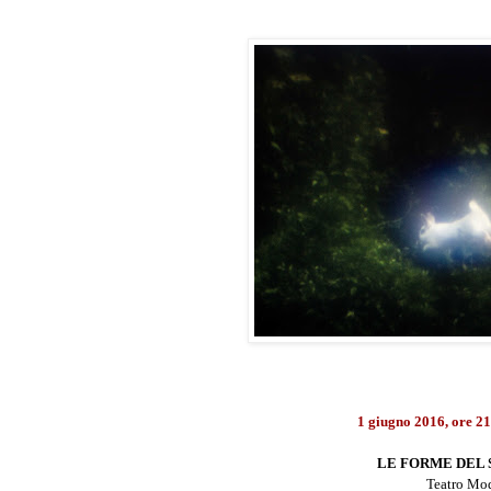
1 giugno 2016, ore 21
LE FORME DEL 
Teatro Mo