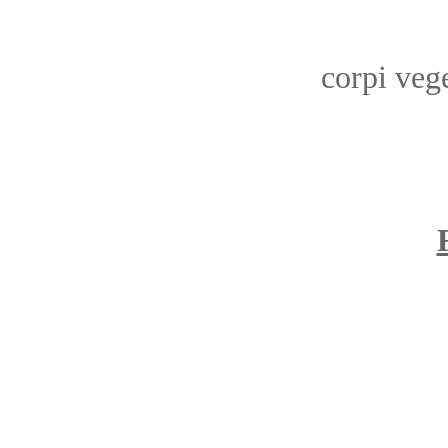
corpi vege