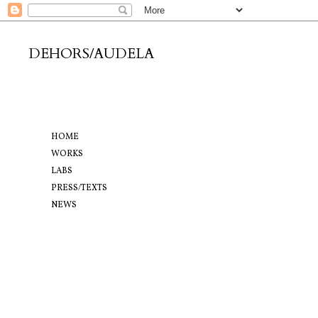
DEHORS/AUDELA
HOME
WORKS
LABS
PRESS/TEXTS
NEWS