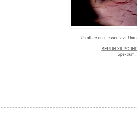
Un affare degli esseri vivi. Una
BERLIN XII PORN
Spektrum, 