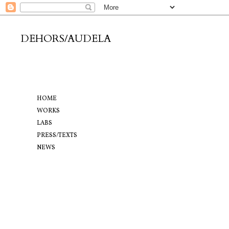
DEHORS/AUDELA
HOME
WORKS
LABS
PRESS/TEXTS
NEWS