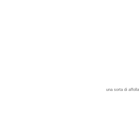
una sorta di affol