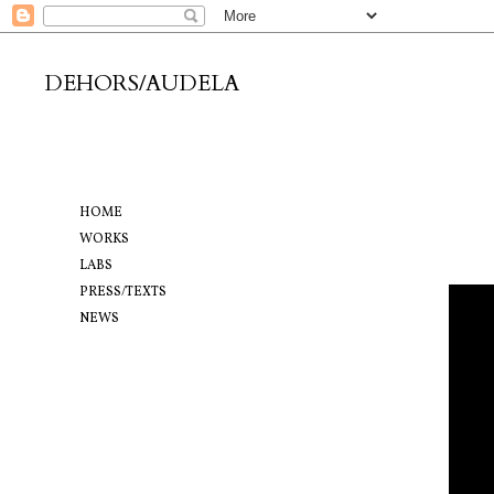
DEHORS/AUDELA
HOME
WORKS
LABS
PRESS/TEXTS
NEWS