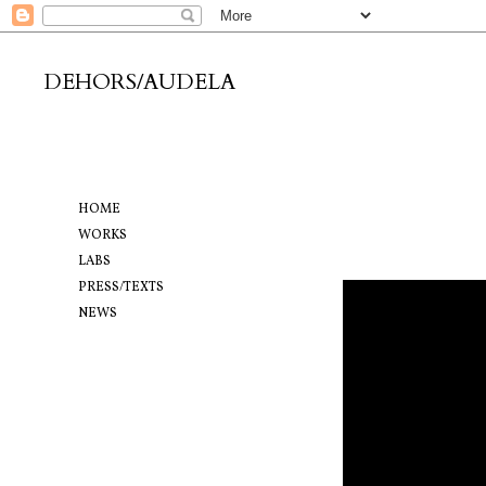
DEHORS/AUDELA
HOME
WORKS
LABS
PRESS/TEXTS
NEWS