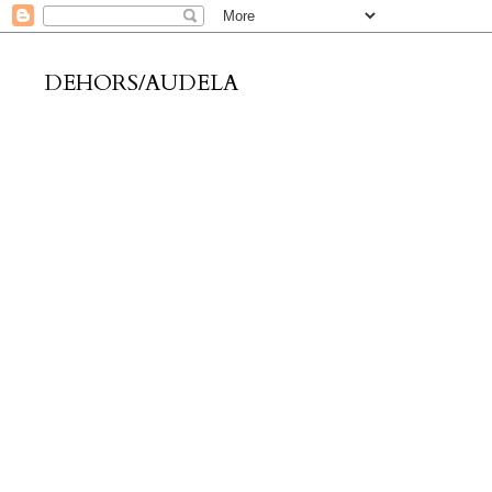
DEHORS/AUDELA